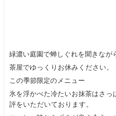
緑濃い庭園で蝉しぐれを聞きなが
茶屋でゆっくりお休みください。
この季節限定のメニュー
氷を浮かべた冷たいお抹茶はさっ
評をいただいております。