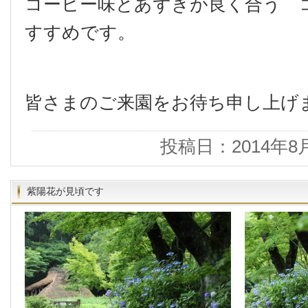
コーヒー味とあずきが良く合う 
すすめです。
皆さまのご来園をお待ち申し上げ
投稿日：2014年8
紫陽花が見頃です