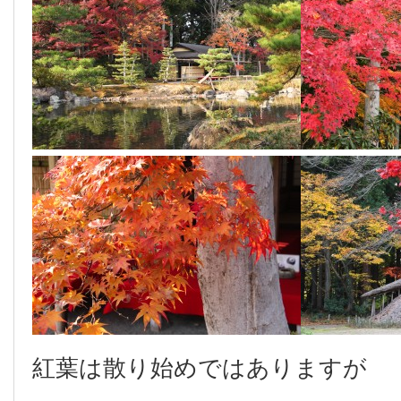
紅葉は散り始めではありますが