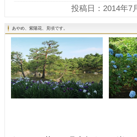
投稿日：2014年7
あやめ、紫陽花、見頃です。