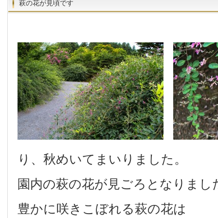
萩の花が見頃です
り、秋めいてまいりました。
園内の萩の花が見ごろとなりまし
豊かに咲きこぼれる萩の花は