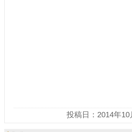
投稿日：2014年10