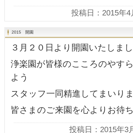
投稿日：2015年4
2015 開園
３月２０日より開園いたしま
浄楽園が皆様のこころのやす
よう
スタッフ一同精進してまいり
皆さまのご来園を心よりお待
投稿日：2015年3