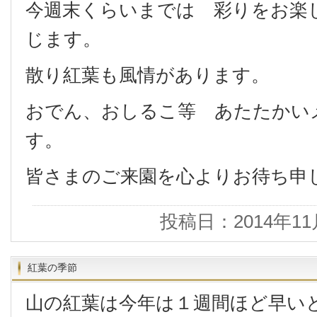
今週末くらいまでは 彩りをお楽
じます。
散り紅葉も風情があります。
おでん、おしるこ等 あたたかい
す。
皆さまのご来園を心よりお待ち申
投稿日：2014年11
紅葉の季節
山の紅葉は今年は１週間ほど早い