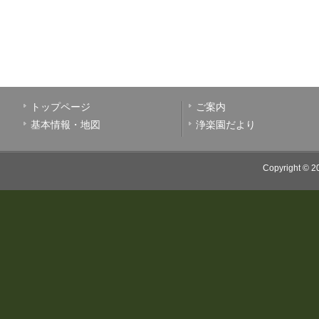
トップページ
ご案内
基本情報・地図
浄楽園だより
Copyright © 