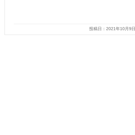
投稿日：2021年10月9