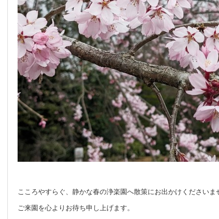
こころやすらぐ、静かな春の浄楽園へ散策にお出かけくださいま
ご来園を心よりお待ち申し上げます。