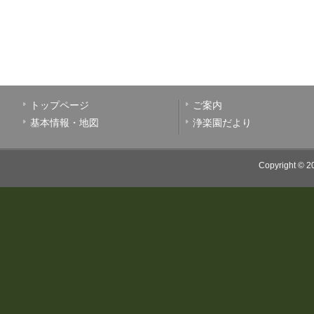
トップページ
ご案内
基本情報・地図
浄楽園だより
Copyright © 