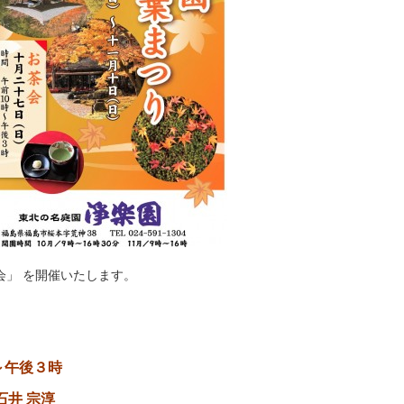
会」 を開催いたします。
」
～午後３時
石井 宗淳