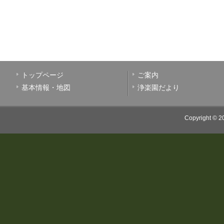
トップページ
ご案内
基本情報・地図
浄楽園だより
Copyright © 