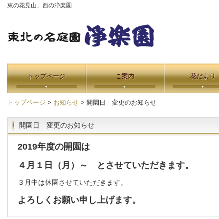
東の花見山、西の浄楽園
トップページ
ご案内
花だより
トップページ
>
お知らせ
> 開園日 変更のお知らせ
開園日 変更のお知らせ
2019年度の開園は
４月１日（月）～ とさせていただきます。
３月中は休園させていただきます。
よろしくお願い申し上げます。