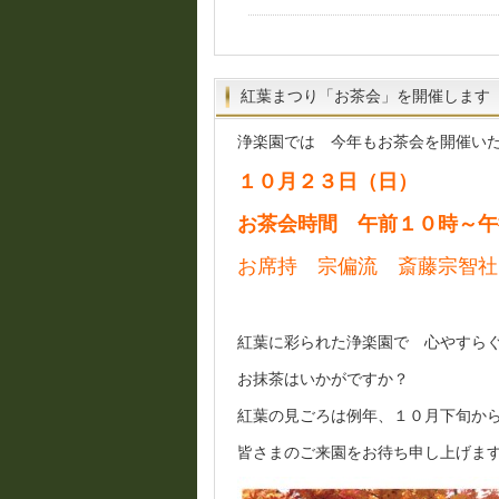
紅葉まつり「お茶会」を開催します
浄楽園では 今年もお茶会を開催い
１０月２３日（日）
お茶会時間 午前１０時～午
お席持 宗偏流 斎藤宗智社
紅葉に彩られた浄楽園で 心やすら
お抹茶はいかがですか？
紅葉の見ごろは例年、１０月下旬か
皆さまのご来園をお待ち申し上げま